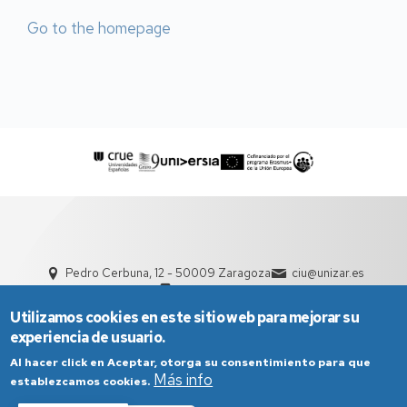
Go to the homepage
Pedro Cerbuna, 12 - 50009 Zaragoza
ciu@unizar.es
976 761 000
Utilizamos cookies en este sitio web para mejorar su
experiencia de usuario.
Al hacer click en Aceptar, otorga su consentimiento para que
Más info
establezcamos cookies.